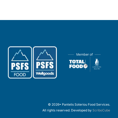
© 2026• Pantelis Soteriou Food Services.
All rights reserved. Developed by
ScriboCube