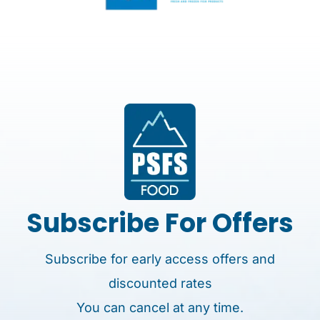
Subscribe For Offers
Subscribe for early access offers and
discounted rates
You can cancel at any time.