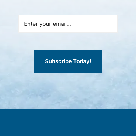
Subscribe Today!