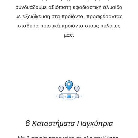
συνδυάζουμε αξιόπιστη εφοδιαστική αλυσίδα
με εξειδίκευση στα προϊόντα, προσφέροντας
σταθερά ποιοτικά προϊόντα στους πελάτες
μας.
6 Καταστήματα Παγκύπρια
Με 6 σημεία παρουσίας σε όλη την Κύπρο,