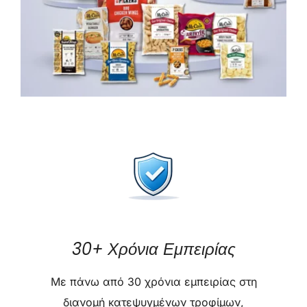
30+ Χρόνια Εμπειρίας
Με πάνω από 30 χρόνια εμπειρίας στη
διανομή κατεψυγμένων τροφίμων,