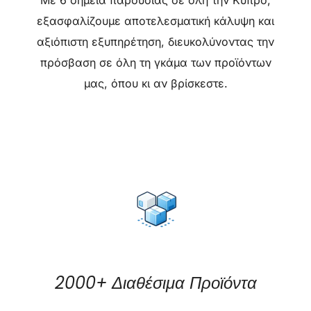
εξασφαλίζουμε αποτελεσματική κάλυψη και
αξιόπιστη εξυπηρέτηση, διευκολύνοντας την
πρόσβαση σε όλη τη γκάμα των προϊόντων
μας, όπου κι αν βρίσκεστε.
2000+ Διαθέσιμα Προϊόντα