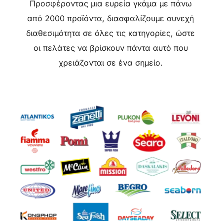
Προσφέροντας μια ευρεία γκάμα με πάνω
από 2000 προϊόντα, διασφαλίζουμε συνεχή
διαθεσιμότητα σε όλες τις κατηγορίες, ώστε
οι πελάτες να βρίσκουν πάντα αυτό που
χρειάζονται σε ένα σημείο.